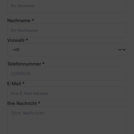
Nachname *
Vorwahl *
Telefonnummer *
E-Mail *
Ihre Nachricht *