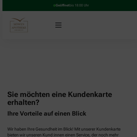
Geöffnet
bis 18:00 Uhr
Sie möchten eine Kundenkarte
erhalten?
Ihre Vorteile auf einen Blick
Wir haben Ihre Gesundheit im Blick! Mit unserer Kundenkarte
bieten wir unseren Kund:innen einen Service, der noch mehr