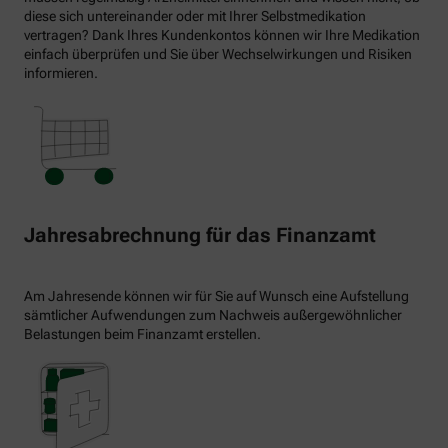
diese sich untereinander oder mit Ihrer Selbstmedikation
vertragen? Dank Ihres Kundenkontos können wir Ihre Medikation
einfach überprüfen und Sie über Wechselwirkungen und Risiken
informieren.
Jahresabrechnung für das Finanzamt
Am Jahresende können wir für Sie auf Wunsch eine Aufstellung
sämtlicher Aufwendungen zum Nachweis außergewöhnlicher
Belastungen beim Finanzamt erstellen.