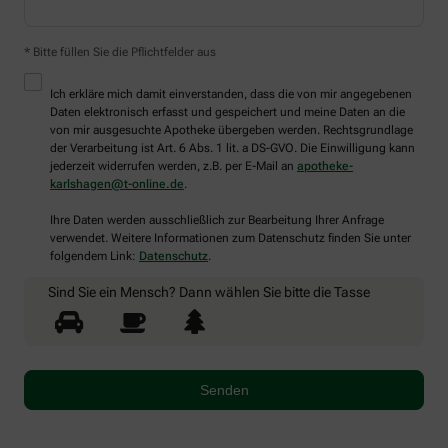
* Bitte füllen Sie die Pflichtfelder aus
Ich erkläre mich damit einverstanden, dass die von mir angegebenen
Daten elektronisch erfasst und gespeichert und meine Daten an die
von mir ausgesuchte Apotheke übergeben werden. Rechtsgrundlage
der Verarbeitung ist Art. 6 Abs. 1 lit. a DS-GVO. Die Einwilligung kann
jederzeit widerrufen werden, z.B. per E-Mail an
apotheke-
karlshagen@t-online.de
.
Ihre Daten werden ausschließlich zur Bearbeitung Ihrer Anfrage
verwendet. Weitere Informationen zum Datenschutz finden Sie unter
folgendem Link:
Datenschutz
.
Sind Sie ein Mensch? Dann wählen Sie bitte
die Tasse