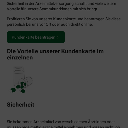
Sicherheit in der Arzeimittelversorgung schafft und viele weitere
Vorteile für unsere Stammkund:innen mit sich bringt.
Profitieren Sie von unserer Kundenkarte und beantragen Sie diese
persönlich bei uns vor Ort oder auch direkt online.
Kundenkarte beantragen
Die Vorteile unserer Kundenkarte im
einzelnen
Sicherheit
Sie bekommen Arzneimittel von verschiedenen Ärzt:innen oder
müssen regelmäßig Arzneimittel einnehmen und wissen nicht, ob