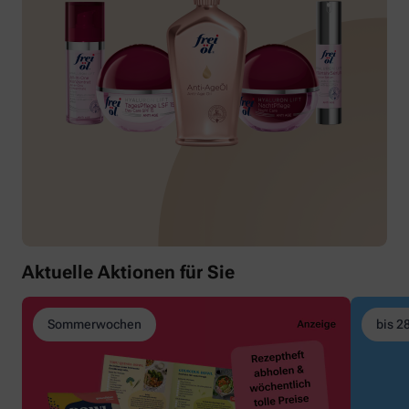
Aktuelle Aktionen für Sie
Sommerwochen
bis 2