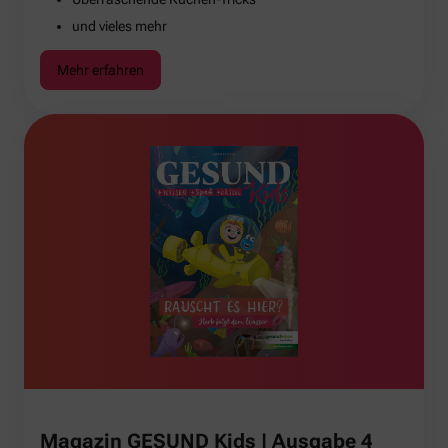
und vieles mehr
Mehr erfahren
Magazin GESUND Kids | Ausgabe 4