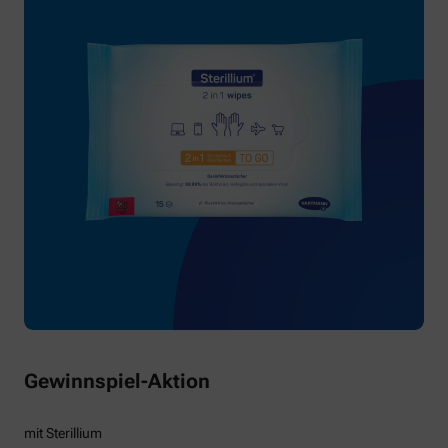
Gewinnspiel-Aktion
mit Sterillium