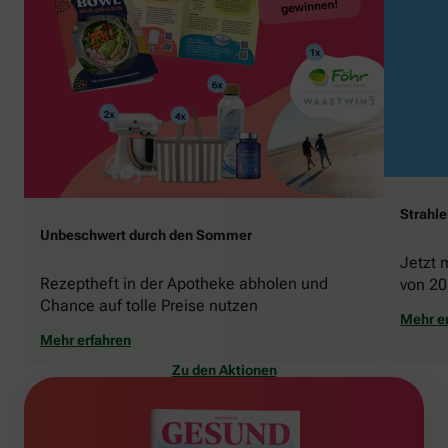
Strahl
Unbeschwert durch den Sommer
Jetzt 
Rezeptheft in der Apotheke abholen und
von 20
Chance auf tolle Preise nutzen
gewin
Mehr e
Mehr erfahren
Zu den Aktionen