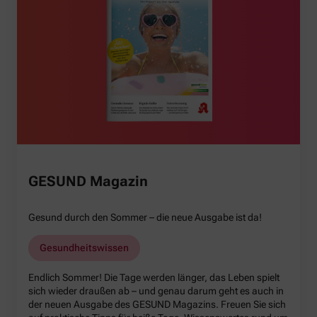
GESUND Magazin
Gesund durch den Sommer – die neue Ausgabe ist da!
Gesundheitswissen
Endlich Sommer! Die Tage werden länger, das Leben spielt
sich wieder draußen ab – und genau darum geht es auch in
der neuen Ausgabe des GESUND Magazins. Freuen Sie sich