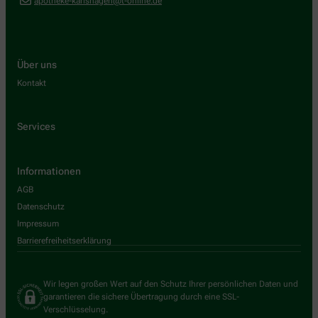
apotheke-karlshagen@t-online.de
Über uns
Kontakt
Services
Informationen
AGB
Datenschutz
Impressum
Barrierefreiheitserklärung
Wir legen großen Wert auf den Schutz Ihrer persönlichen Daten und
garantieren die sichere Übertragung durch eine SSL-
Verschlüsselung.